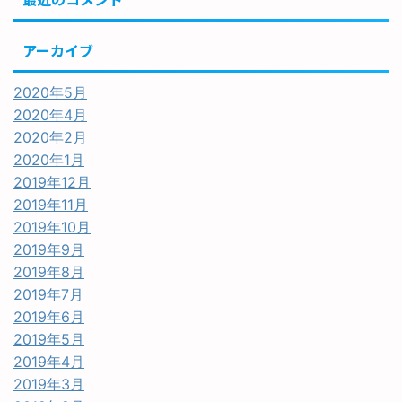
アーカイブ
2020年5月
2020年4月
2020年2月
2020年1月
2019年12月
2019年11月
2019年10月
2019年9月
2019年8月
2019年7月
2019年6月
2019年5月
2019年4月
2019年3月