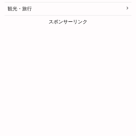
観光・旅行
スポンサーリンク