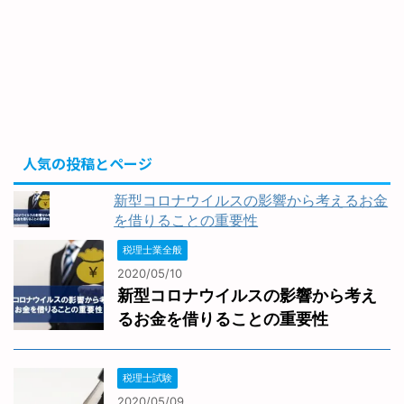
人気の投稿とページ
新型コロナウイルスの影響から考えるお金
を借りることの重要性
税理士業全般
2020/05/10
新型コロナウイルスの影響から考え
るお金を借りることの重要性
税理士試験
2020/05/09