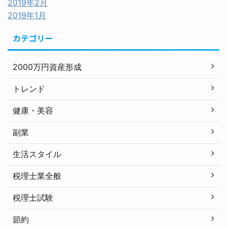
2019年2月
2019年1月
カテゴリー
2000万円資産形成
トレンド
健康・美容
副業
生活スタイル
税理士業全般
税理士試験
節約