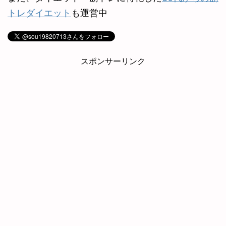
トレダイエット
も運営中
スポンサーリンク